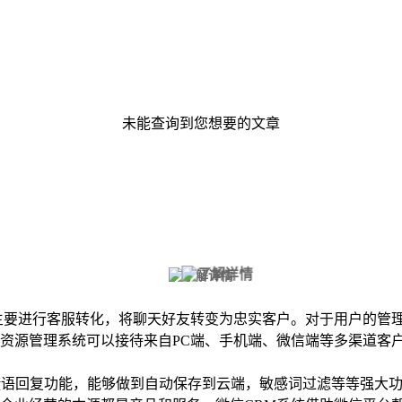
未能查询到您想要的文章
主要进行客服转化，将聊天好友转变为忠实客户。对于用户的管
资源管理系统可以接待来自PC端、手机端、微信端等多渠道客
快捷语回复功能，能够做到自动保存到云端，敏感词过滤等等强大