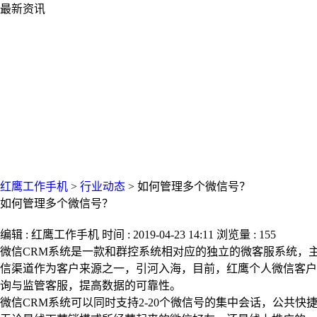
最新资讯
红鹰工作手机
>
行业动态
>
如何管理多个微信号？
如何管理多个微信号？
编辑 : 红鹰工作手机 时间 : 2019-04-23 14:11 浏览量 : 155
微信CRM系统是一款和群控系统相对应的独立的微客服系统，
信渠道作为客户来源之一，引河入海，目前，红鹰个人微信客户
询与监管客服，提高数据的可靠性。
微信CRM系统可以同时支持2-20个微信号的集中会话，公共