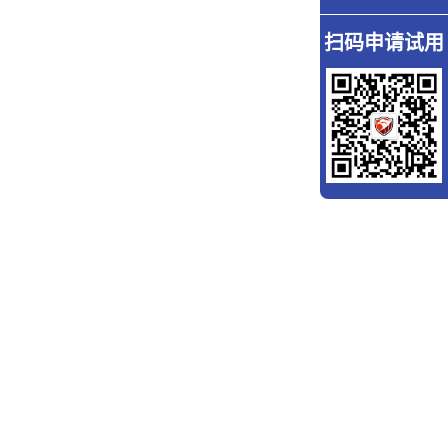
扫码申请试用