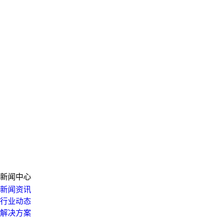
新闻中心
新闻资讯
行业动态
解决方案