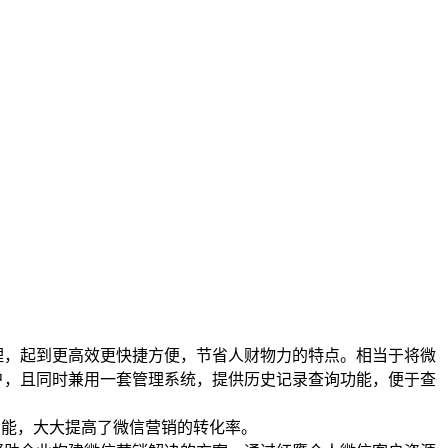
理，起到更高效更快捷方便，节省人财物力的特点。相当于将微
户，且同时兼用一套管理系统，提供历史记录查询功能，便于查
功能，大大提高了微信营销的转化率。