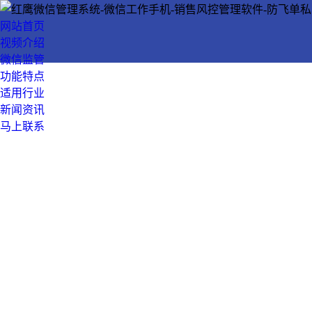
网站首页
视频介绍
微信监管
功能特点
适用行业
新闻资讯
马上联系