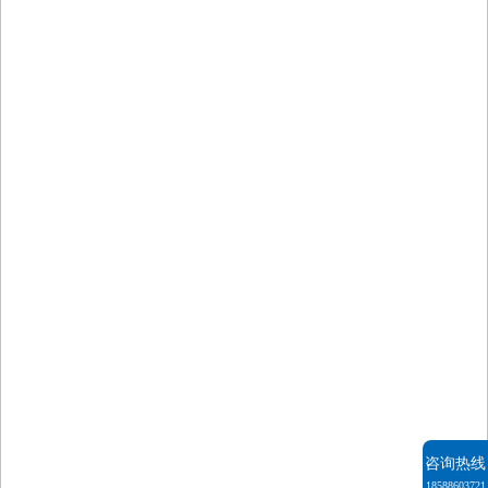
咨询热线
18588603721