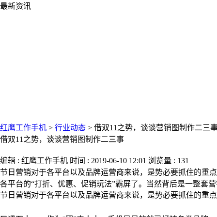
最新资讯
红鹰工作手机
>
行业动态
>
借双11之势，谈谈营销图制作二三
借双11之势，谈谈营销图制作二三事
编辑 : 红鹰工作手机 时间 : 2019-06-10 12:01 浏览量 : 131
节日营销对于各平台以及品牌运营商来说，是势必要抓住的重点
各平台的“打折、优惠、促销玩法”霸屏了。当然背后是一整套
节日营销对于各平台以及品牌运营商来说，是势必要抓住的重