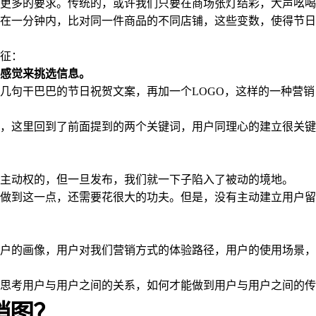
更多的要求。传统的，或许我们只要在商场张灯结彩，大声吆喝
在一分钟内，比对同一件商品的不同店铺，这些变数，使得节日
征：
感觉来挑选信息。
几句干巴巴的节日祝贺文案，再加一个LOGO，这样的一种营销
，这里回到了前面提到的两个关键词，用户同理心的建立很关键
主动权的，但一旦发布，我们就一下子陷入了被动的境地。
做到这一点，还需要花很大的功夫。但是，没有主动建立用户留
户的画像，用户对我们营销方式的体验路径，用户的使用场景，
思考用户与用户之间的关系，如何才能做到用户与用户之间的传
销图？