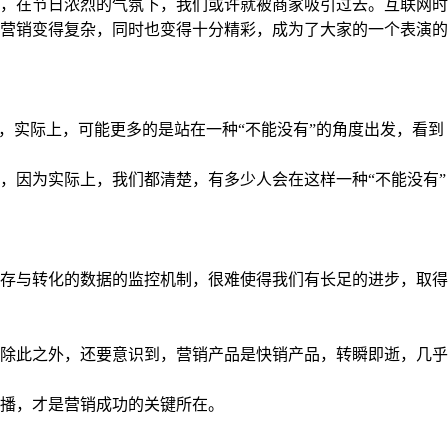
，在节日浓烈的气氛下，我们或许就被商家吸引过去。互联网时
营销变得复杂，同时也变得十分精彩，成为了大家的一个表演的
，实际上，可能更多的是站在一种“不能没有”的角度出发，看到
，因为实际上，我们都清楚，有多少人会在这样一种“不能没有”
存与转化的数据的监控机制，很难使得我们有长足的进步，取得
除此之外，还要意识到，营销产品是快销产品，转瞬即逝，几乎
播，才是营销成功的关键所在。