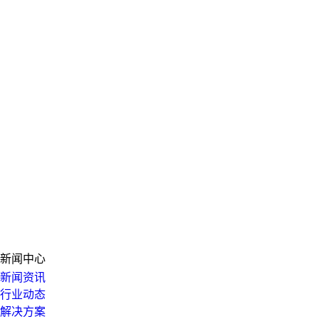
新闻中心
新闻资讯
行业动态
解决方案