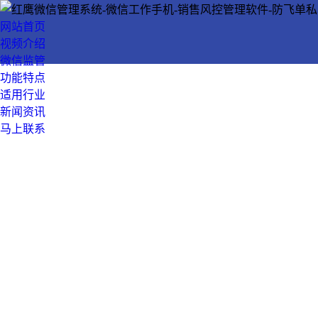
网站首页
视频介绍
微信监管
功能特点
适用行业
新闻资讯
马上联系