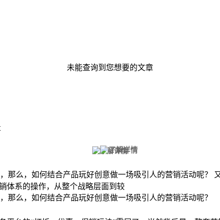
未能查询到您想要的文章
事
，那么，如何结合产品玩好创意做一场吸引人的营销活动呢？ 又
营销体系的操作，从整个战略层面到较
点，那么，如何结合产品玩好创意做一场吸引人的营销活动呢？