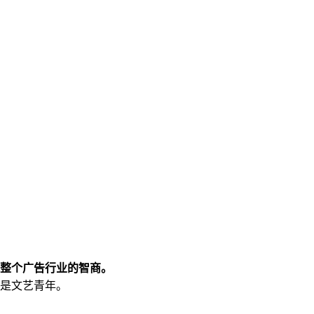
整个广告行业的智商。
是文艺青年。