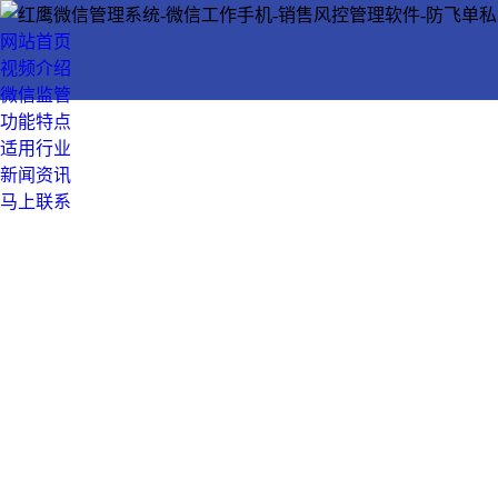
网站首页
视频介绍
微信监管
功能特点
适用行业
新闻资讯
马上联系