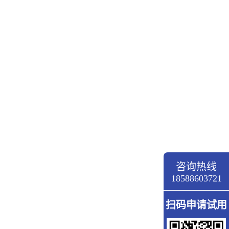
咨询热线
18588603721
扫码申请试用