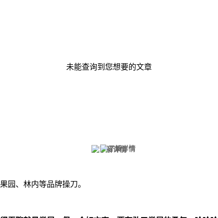
未能查询到您想要的文章
果园、林内等品牌操刀。