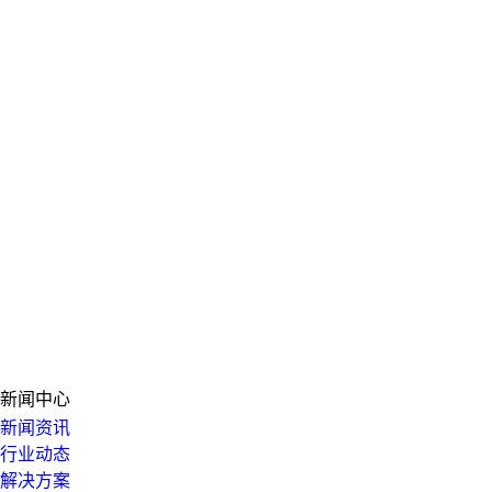
新闻中心
新闻资讯
行业动态
解决方案