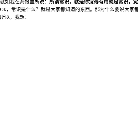
就如我在海报里所说：
所谓常识，就是你觉得有用就是常识，觉
Ok，常识是什么？就是大家都知道的东西。那为什么要说大家
所以，我想：