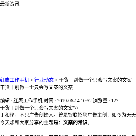
最新资讯
红鹰工作手机
>
行业动态
>
干货丨别做一个只会写文案的文案
干货丨别做一个只会写文案的文案
编辑 : 红鹰工作手机 时间 : 2019-06-14 10:52 浏览量 : 127
干货丨别做一个只会写文案的文案"/>
丁和珍，不只广告创始人。曾是智联招聘广告主创，如今为天天
今天想和大家分享的主题是：
文案的常识
。