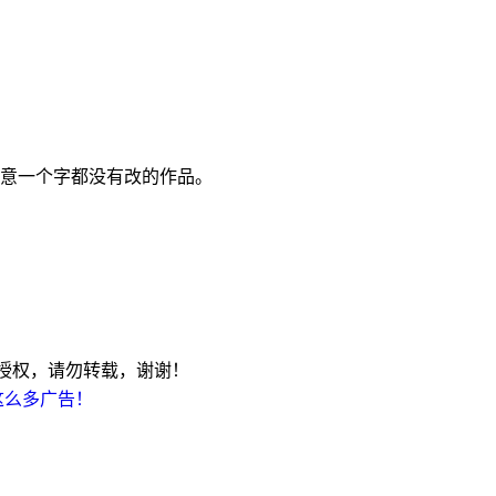
意一个字都没有改的作品。
未经授权，请勿转载，谢谢！
这么多广告！