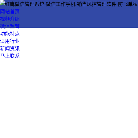
网站首页
视频介绍
微信监管
功能特点
适用行业
新闻资讯
马上联系