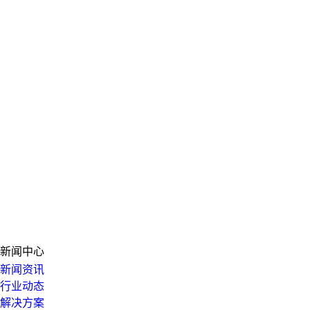
新闻中心
新闻资讯
行业动态
解决方案