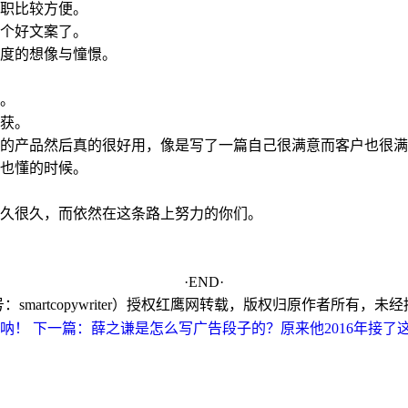
职比较方便。
个好文案了。
度的想像与憧憬。
。
获。
的产品然后真的很好用，像是写了一篇自己很满意而客户也很满
也懂的时候。
久很久，而依然在这条路上努力的你们。
·END·
smartcopywriter）授权红鹰网转载，版权归原作者所有，
呐！
下一篇：薛之谦是怎么写广告段子的？原来他2016年接了