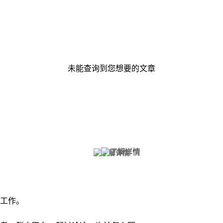
未能查询到您想要的文章
工作。