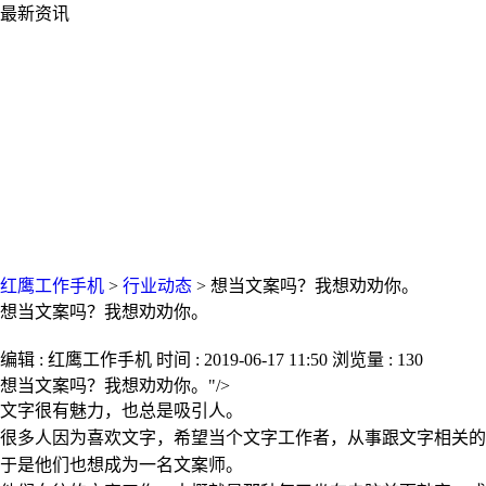
最新资讯
红鹰工作手机
>
行业动态
>
想当文案吗？我想劝劝你。
想当文案吗？我想劝劝你。
编辑 : 红鹰工作手机 时间 : 2019-06-17 11:50 浏览量 : 130
想当文案吗？我想劝劝你。"/>
文字很有魅力，也总是吸引人。
很多人因为喜欢文字，希望当个文字工作者，从事跟文字相关的
于是他们也想成为一名文案师。