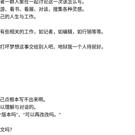
者一群人聚在一起讨论这一次该怎么写。
游、看书、看展、对谈，搜集各种灵感。
己的人生与工作。
有些相关的工作，如记者，如编辑，如行销等等。
打坏梦想这事交给别人吧，地狱我一个人待就好。
自己点根本写不出来啊。
以理解与对谈的。
版本吗”，“可以再改改吗。”
文吗？