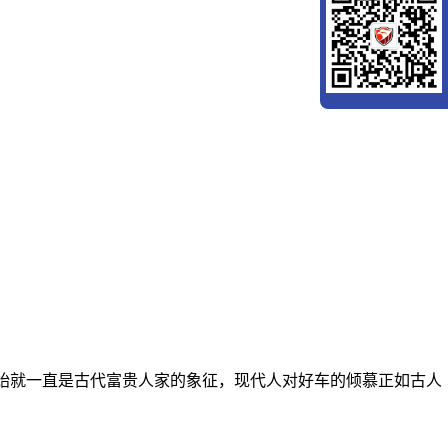
开始就一直是古代富贵人家的象征，现代人对好车的倾慕正如古人