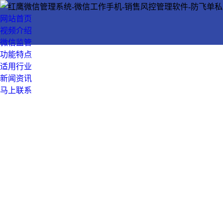
网站首页
视频介绍
微信监管
功能特点
适用行业
新闻资讯
马上联系