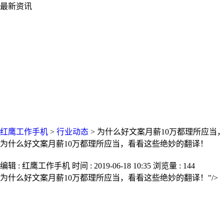
最新资讯
红鹰工作手机
>
行业动态
>
为什么好文案月薪10万都理所应当
为什么好文案月薪10万都理所应当，看看这些绝妙的翻译！
编辑 : 红鹰工作手机 时间 : 2019-06-18 10:35 浏览量 : 144
为什么好文案月薪10万都理所应当，看看这些绝妙的翻译！"/>