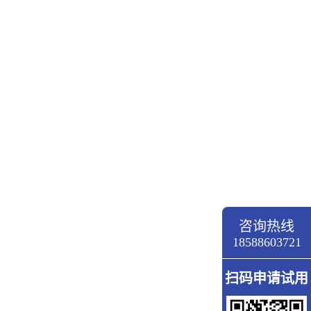
咨询热线
18588603721
扫码申请试用