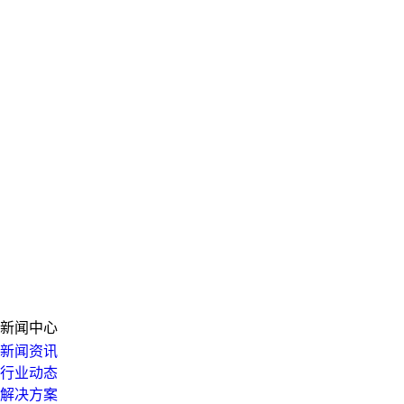
新闻中心
新闻资讯
行业动态
解决方案