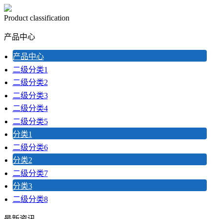
Product classification
产品中心
产品中心
二级分类1
二级分类2
二级分类3
二级分类4
二级分类5
分类1
二级分类6
分类2
二级分类7
分类3
二级分类8
最新资讯