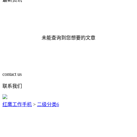
未能查询到您想要的文章
contact us
联系我们
红鹰工作手机
>
二级分类6